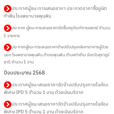
ประกาศผู้ชนะการเสนอราคา ประกวดราคาซื้อยูนิต
ทำฟัน โรงพยาบาลพุนพิน
ประกาศ ผู้ชนะการเสนอราคาจัดซื้อครุภัณฑ์การแพทย์ จำนวน
1 รายการ
ประกาศผู้ชนะการเสนอราคาจ้างปรับปรุงหลังคาอาคารผู้ป่วย
นอก โรงพยาบาลพุนพิน อำเภอพุนพิน ตำบลท่าข้าม จังหวัดสุราฎร์
ธานี จำนวน 1 งาน
ปีงบประมาณ 2568
ประกาศผู้ชนะเสนอราคาจัดจ้างปรับปรุงภายในห้อง
พิเศษ IPD 5 จำนวน 1 งาน ด้วยเงินบริจาค
ประกาศผู้ชนะเส
นอราคาจัดจ้างปรับปรุงภายในห้อง
พิเศษ
IP
D
5
จำน
วน
1
งาน
ด้วยเงินบริจาค