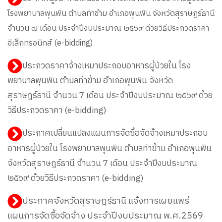
โรงพยาบาลพุนพิน ตำบลท่าข้าม อำเภอพุนพิน จังหวัดสุราษฎร์ธานี
จำนวน ๗ เดือน ประจำปีงบประมาณ ๒๕๖๙ ด้วยวิธีประกวดราคา
อิเล็กทรอนิกส์ (e-bidding)
ประกวดราคาจ้างเหมาประกอบอาหารผู้ป่วยใน โรง
พยาบาลพุนพิน ตำบลท่าข้าม อำเภอพุนพิน จังหวัด
สุราษฎร์ธานี จำนวน 7 เดือน ประจำปีงบประมาณ ๒๕๖๙ ด้วย
วิธีประกวดราคา (e-bidding)
ประกาศเปลี่ยนแปลงแผนการจัดซื้อจัดจ้างเหมาประกอบ
อาหารผู้ป่วยใน โรงพยาบาลพุนพิน ตำบลท่าข้าม อำเภอพุนพิน
จังหวัดสุราษฎร์ธานี จำนวน 7 เดือน ประจำปีงบประมาณ
๒๕๖๙ ด้วยวิธีประกวดราคา (e-bidding)
ประกาศจังหวัดสุราษฎร์ธานี แจ้งการเผยแพร่
แผนการจัดซื้อจัดจ้าง ประจำปีงบประมาณ พ.ศ.2569