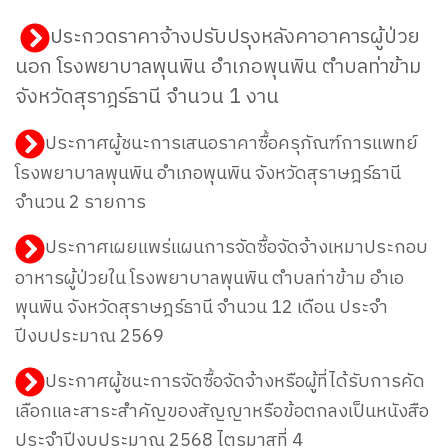
ประกวดราคาจ้างปรับปรุงหลังคาอาคารผู้ป่วย
นอก โรงพยาบาลพุนพิน อำเภอพุนพิน ตำบลท่าข้าม
จังหวัดสุราฎร์ธานี จำนวน 1 งาน
ประกาศผู้ชนะการเสนอราคาซื้อครุภัณฑ์การแพทย์
โรงพยาบาลพุนพิน อำเภอพุนพิน จังหวัดสุราษฎร์ธานี
จำนวน 2 รายการ
ประกาศเผยแพร่แผนการจัดซื้อจัดจ้างเหมาประกอบ
อาหารผู้ป่วยใน โรงพยาบาลพุนพิน ตำบลท่าข้าม อำเอ
พุนพิน จังหวัดสุราษฎร์ธานี จำนวน 12 เดือน ประจำ
ปีงบประมาณ 2569
ประกาศผู้ชนะการจัดซื้อจัดจ้างหรือผู้ที่ได้รับการคัด
เลือกและสาระสำคัญของสัญญาหรือข้อตกลงเป็นหนังสือ
ประจำปีงบประมาณ 2568 ไตรมาสที่ 4