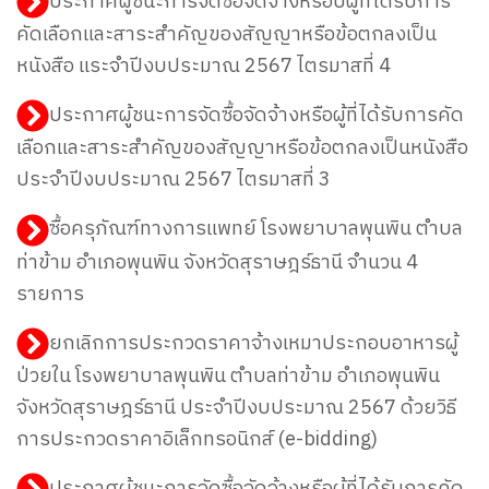
ประกาศผู้ชนะการจัดซื้อจัดจ้างหรือปผู้ที่ได้รับการ
คัดเลือกและสาระสำคัญของสัญญาหรือข้อตกลงเป็น
หนังสือ แระจำปีงบประมาณ 2567 ไตรมาสที่ 4
ประกาศผู้ชนะการจัดซื้อจัดจ้างหรือผู้ที่ได้รับการคัด
เลือกและสาระสำคัญของสัญญาหรือข้อตกลงเป็นหนังสือ
ประจำปีงบประมาณ 2567 ไตรมาสที่ 3
ซื้อครุภัณฑ์ทางการแพทย์ โรงพยาบาลพุนพิน ตำบล
ท่าข้าม อำเภอพุนพิน จังหวัดสุราษฎร์ธานี จำนวน 4
รายการ
ยกเลิกการประกวดราคาจ้างเหมาประกอบอาหารผู้
ป่วยใน โรงพยาบาลพุนพิน ตำบลท่าข้าม อำเภอพุนพิน
จังหวัดสุราษฎร์ธานี ประจำปีงบประมาณ 2567 ด้วยวิธี
การประกวดราคาอิเล็กทรอนิกส์ (e-bidding)
ประกาศผู้ชนะการจัดซื้อจัดจ้างหรือผู้ที่ได้รับการคัด