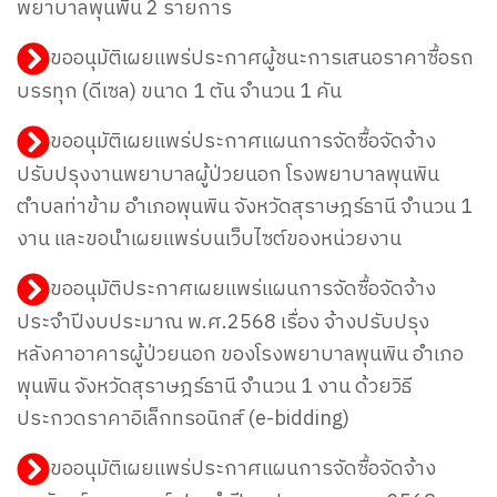
พยาบาลพุนพิน 2 รายการ
ขออนุมัติเผยแพร่ประกาศผู้ชนะการเสนอราคาซื้อรถ
บรรทุก (ดีเซล) ขนาด 1 ตัน จำนวน 1 คัน
ขออนุมัติเผยแพร่ประกาศแผนการจัดซื้อจัดจ้าง
ปรับปรุงงานพยาบาลผู้ป่วยนอก โรงพยาบาลพุนพิน
ตำบลท่าข้าม อำเภอพุนพิน จังหวัดสุราษฎร์ธานี จำนวน 1
งาน และขอนำเผยแพร่บนเว็บไซต์ของหน่วยงาน
ขออนุมัติประกาศเผยแพร่แผนการจัดซื้อจัดจ้าง
ประจำปีงบประมาณ พ.ศ.2568 เรื่อง จ้างปรับปรุง
หลังคาอาคารผู้ป่วยนอก ของโรงพยาบาลพุนพิน อำเภอ
พุนพิน จังหวัดสุราษฎร์ธานี จำนวน 1 งาน ด้วยวิธี
ประกวดราคาอิเล็กทรอนิกส์ (e-bidding)
ขออนุมัติเผยแพร่ประกาศแผนการจัดซื้อจัดจ้าง