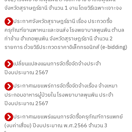
จังหวัดสุราษฎร์ธานี จำนวน 1 งาน โดยวิธีเฉพาะเจาะจง
ประกาศจังหวัดสุราษฎร์ธานี เรื่อง ประกวดซื้อ
ครุภัณฑ์ยานพาหนะและขนส่ง โรงพยาบาลพุนพิน ตำบล
ท่าข้าม อำเภอพุนพิน จังหวัดสุราษฎร์ธานี จำนวน 2
รายการ ด้วยวิธีประกวดราคาอิเล็กทรอนิกส์ (e-bidding)
เปลี่ยนแปลงแผนการจัดซื้อจัดจ้างประจำ
ปีงบประมาณ 2567
ประกาศเผยแพร่การจัดซื้อจัดจ้างเรื่อง จ้างเหมา
ประกอบอาหารผู้ป่วยใน
โรงพยาบาลพุนพิน ประจำ
ปีงบประมาณ 2567
ประกาศเผยแพร่แผนการจัดซื้อครุภัณฑ์การแพทย์
(งบค่าเสื่อม) ปีงบประมาณ พ.ศ.2566 จำนวน 3