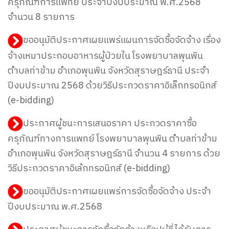
ครุภัณฑ์การแพทย์ ประจำปีงบประมาณ พ.ศ.2568
จำนวน 8 รายการ
ขออนุมัติประกาศเผยแพร่แผนการจัดซื้อจัดจ้าง เรื่อง
จ้างเหมาประกอบอาหารผู้ป่วยใน โรงพยาบาลพุนพิน
ตำบลท่าข้าม อำเภอพุนพิน จังหวัดสุราษฎร์ธานี ประจำ
ปีงบประมาณ 2568 ด้วยวิธีประกวดราคาอิเล็กทรอนิกส์
(e-bidding)
ประกาศผู้ชนะการเสนอราคา ประกวดราคาซื้อ
ครุภัณฑ์ทางการแพทย์ โรงพยาบาลพุนพิน ตำบลท่าข้าม
อำเภอพุนพิน จังหวัดสุราษฎร์ธานี จำนวน 4 รายการ ด้วย
วิธีประกวดราคาอิเล้กทรอนิกส์ (e-bidding)
ขออนุมัติประกาศเผยแพร่การจัดซื้อจัดจ้าง ประจำ
ปีงบประมาณ พ.ศ.2568