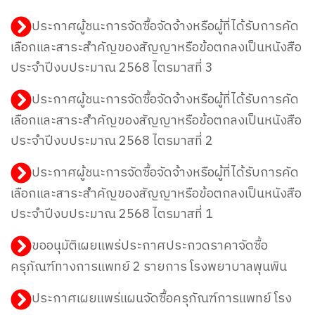
ประกาศผู้ชนะการจัดซื้อจัดจ้างหรือผู้ที่ได้รับการคัด
เลือกและสาระสำคัญของสัญญาหรือข้อตกลงเป็นหนังสือ
ประจำปีงบประมาณ 2568 ไตรมาสที่ 3
ประกาศผู้ชนะการจัดซื้อจัดจ้างหรือผู้ที่ได้รับการคัด
เลือกและสาระสำคัญของสัญญาหรือข้อตกลงเป็นหนังสือ
ประจำปีงบประมาณ 2568 ไตรมาสที่ 2
ประกาศผู้ชนะการจัดซื้อจัดจ้างหรือผู้ที่ได้รับการคัด
เลือกและสาระสำคัญของสัญญาหรือข้อตกลงเป็นหนังสือ
ประจำปีงบประมาณ 2568 ไตรมาสที่ 1
ขออนุมัติเผยแพร่ประกาศประกวดราคาจัดซื้อ
ครุภัณฑ์ทางการแพทย์ 2 รายการ โรงพยาบาลพุนพิน
ประกาศเผยแพร่แผนจัดซื้อครุภัณฑ์การแพทย์ โรง