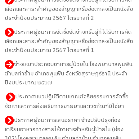
เลือกและสาระสำคัญของสัญญาหรือข้อตกลงเป็นหนังสือ
ประจำปีงบประมาณ 2567 ไตรมาสที่ 2
ประกาศผู้ชนะการจัดซื้อจัดจ้างหรือผู้ที่ได้รับการคัด
เลือกและสาระสำคัญของสัญญาหรือข้อตกลงเป็นหนังสือ
ประจำปีงบประมาณ 2567 ไตรมาสที่ 1
จ้างเหมาประกอบอาหารผู้ป่วยใน โรงพยาบาลพุนพิน
ตำบลท่าข้าม อำเภอพุนพิน จังหวัดสุราษฎร์ธานี ประจำ
ปีงบประมาณ ๒๕๖๗
ประกาศแนวปฏิบัติตามเกณฑ์จริยธรรมการจัดซื้อ
จัดหาและการส่งเสริมการขายยาและเวชภัณฑ์มิใช่ยา
ประกาศผู้ชนะการเสนอราคา จ้างปรับปรุงห้อง
เตรียมอาหารทางสายให้อาหารสำหรับผู้ป่วยใน (ห้อง
302) โรงพยาบาลพุนพิน ตำบลท่าข้าม อำเภอพุนพิน