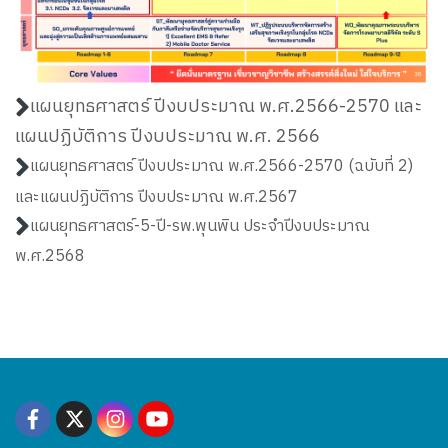
แผนยุทธศาสตร์ ปีงบประมาณ พ.ศ.2566-2570 และ
แผนปฏิบัติการ ปีงบประมาณ พ.ศ. 2566
แผนยุทธศาสตร์ ปีงบประมาณ พ.ศ.2566-2570 (ฉบับที่ 2)
และแผนปฏิบัติการ ปีงบประมาณ พ.ศ.2567
แผนยุทธศาสตร์-5-ปี-รพ.พุนพิน ประจำปีงบประมาณ
พ.ศ.2568